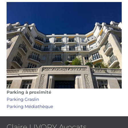
Parking à proximité
Parking Graslin
Parking Médiathèque
Claire LIVORY Avocats