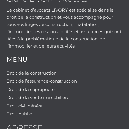
Le cabinet d’avocats LIVORY est spécialisé dans le
droit de la construction et vous accompagne pour
tous vos litiges de construction, l’habitation,
l’immobilier, les responsabilités et assurances qui sont
liées à la problématique de la construction, de
l’immobilier et de leurs activités.
MENU
Droit de la construction
Droit de l’assurance-construction
Droit de la copropriété
Droit de la vente immobilière
Droit civil général
Droit public
ADRESSE